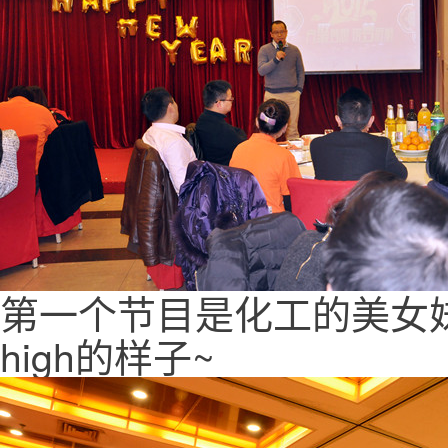
第一个节目是化工的美女
high的样子~