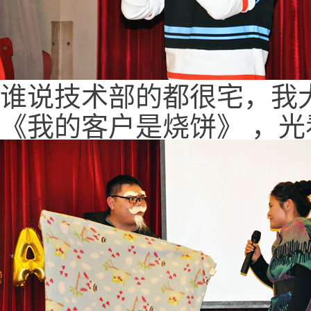
谁说技术部的都很宅，我
《我的客户是烧饼》 ，光