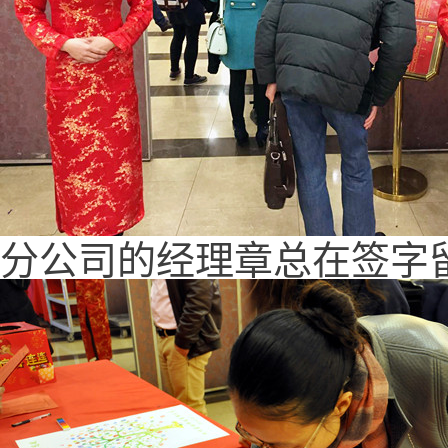
分公司的经理章总在签字