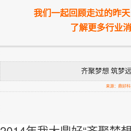
我们一起回顾走过的昨天
了解更多行业消
齐聚梦想 筑梦远
来源：鼎好科
2014年我大鼎好“齐聚