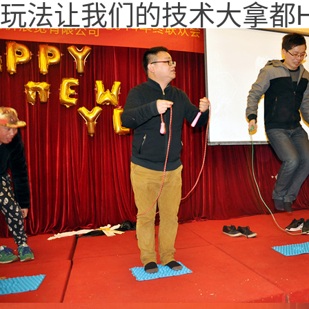
玩法让我们的技术大拿都H