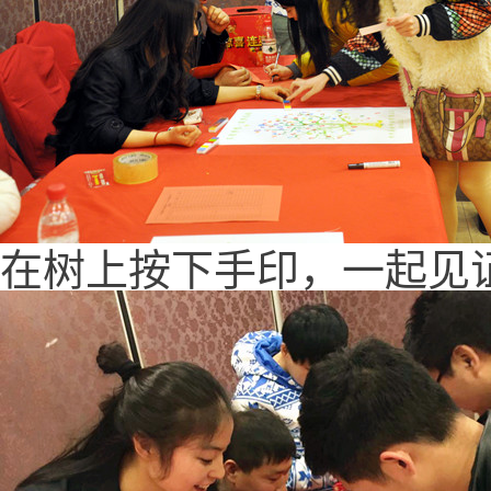
在树上按下手印，一起见证