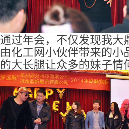
通过年会，不仅发现我大
由化工网小伙伴带来的小
的大长腿让众多的妹子情