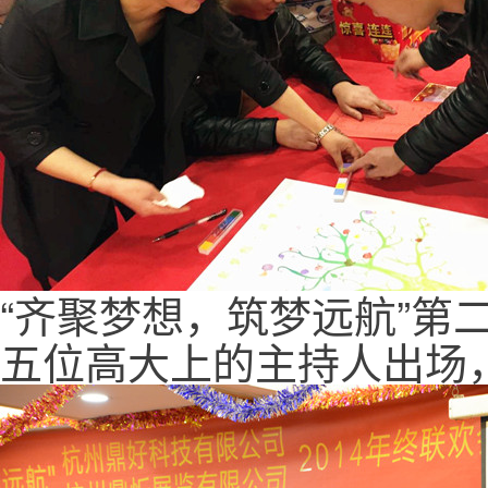
“齐聚梦想，筑梦远航”第
五位高大上的主持人出场