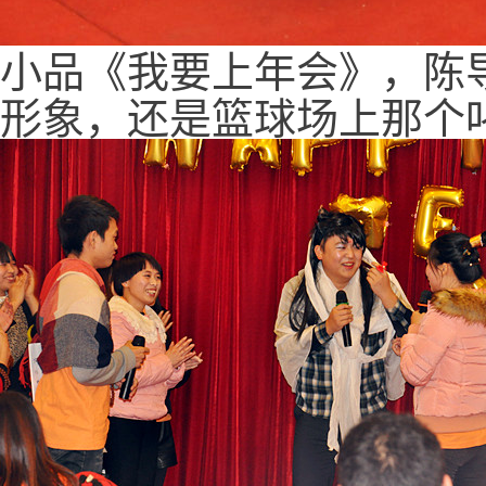
小品《我要上年会》，陈
形象，还是篮球场上那个