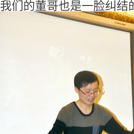
我们的董哥也是一脸纠结